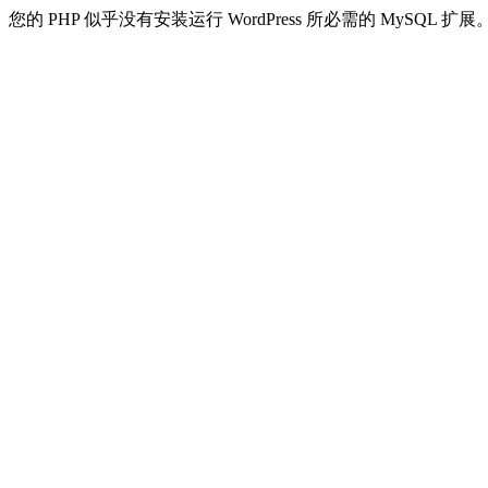
您的 PHP 似乎没有安装运行 WordPress 所必需的 MySQL 扩展